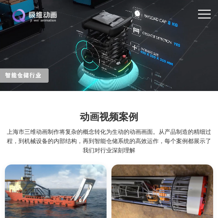
动画视频案例
上海市三维动画制作将复杂的概念转化为生动的动画画面。从产品制造的精细过
程，到机械设备的内部结构，再到智能仓储系统的高效运作，每个案例都展示了
我们对行业深刻理解