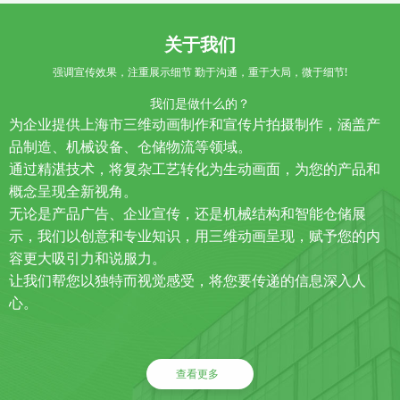
关于我们
强调宣传效果，注重展示细节 勤于沟通，重于大局，微于细节!
我们是做什么的？
为企业提供上海市三维动画制作和宣传片拍摄制作，涵盖产
品制造、机械设备、仓储物流等领域。
通过精湛技术，将复杂工艺转化为生动画面，为您的产品和
概念呈现全新视角。
无论是产品广告、企业宣传，还是机械结构和智能仓储展
示，我们以创意和专业知识，用三维动画呈现，赋予您的内
容更大吸引力和说服力。
让我们帮您以独特而视觉感受，将您要传递的信息深入人
心。
查看更多