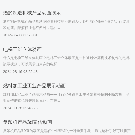
酒的制造机械产品动画演示
酒的制造机械产品动画演示随着科技的不断进步，各行各业都在不断地进行改进
和创新。酿酒行业也不例外，现在...
2024-05-23 08:23:01
电梯三维立体动画
什么是电梯三维立体动画？电梯三维立体动画是一种通过计算机技术制作的电梯
演示视频，可以展示出真实的电梯...
2024-03-16 08:25:48
燃料加工业工业产品展示动画
燃料加工业工业产品展示动画——让行业变得更加生动随着科技的不断发展，企
业宣传形式也越来越多元化。在燃...
2024-09-28 09:48:28
复印机产品3d宣传动画
复印机产品3D宣传动画是现代企业营销的一种重要手段，通过这种手段可以将产